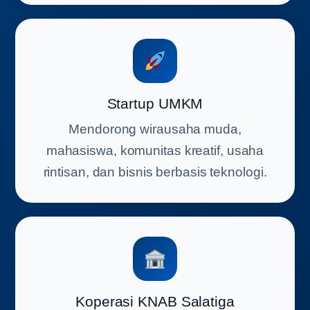
Startup UMKM
Mendorong wirausaha muda,
mahasiswa, komunitas kreatif, usaha
rintisan, dan bisnis berbasis teknologi.
Koperasi KNAB Salatiga