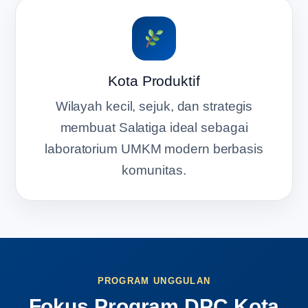
Kota Produktif
Wilayah kecil, sejuk, dan strategis
membuat Salatiga ideal sebagai
laboratorium UMKM modern berbasis
komunitas.
PROGRAM UNGGULAN
Fokus Program DPC Kota