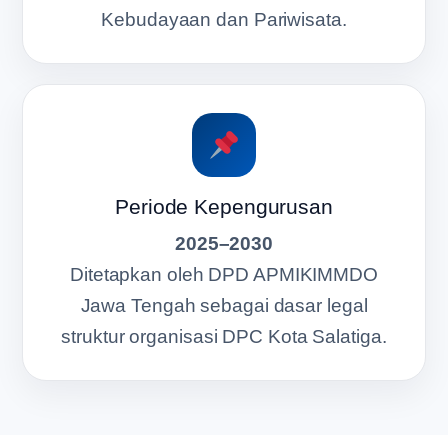
Kebudayaan dan Pariwisata.
Periode Kepengurusan
2025–2030
Ditetapkan oleh DPD APMIKIMMDO
Jawa Tengah sebagai dasar legal
struktur organisasi DPC Kota Salatiga.