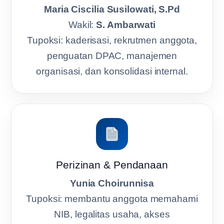
Maria Ciscilia Susilowati, S.Pd
Wakil:
S. Ambarwati
Tupoksi: kaderisasi, rekrutmen anggota,
penguatan DPAC, manajemen
organisasi, dan konsolidasi internal.
Perizinan & Pendanaan
Yunia Choirunnisa
Tupoksi: membantu anggota memahami
NIB, legalitas usaha, akses