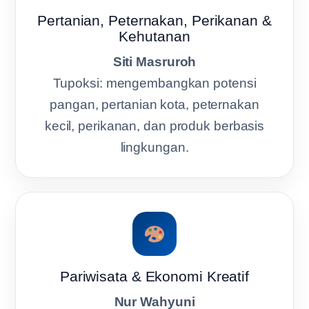
Pertanian, Peternakan, Perikanan &
Kehutanan
Siti Masruroh
Tupoksi: mengembangkan potensi
pangan, pertanian kota, peternakan
kecil, perikanan, dan produk berbasis
lingkungan.
Pariwisata & Ekonomi Kreatif
Nur Wahyuni