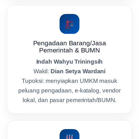
Pengadaan Barang/Jasa
Pemerintah & BUMN
Indah Wahyu Triningsih
Wakil:
Dian Setya Wardani
Tupoksi: menyiapkan UMKM masuk
peluang pengadaan, e-katalog, vendor
lokal, dan pasar pemerintah/BUMN.