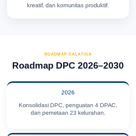
kreatif, dan komunitas produktif.
ROADMAP SALATIGA
Roadmap DPC 2026–2030
2026
Konsolidasi DPC, penguatan 4 DPAC,
dan pemetaan 23 kelurahan.