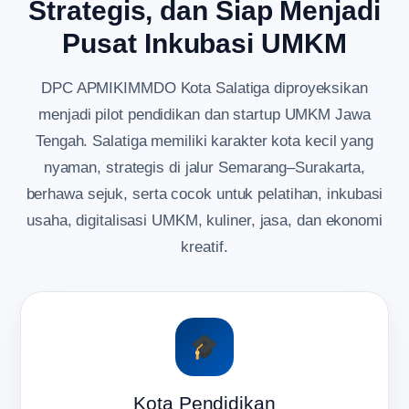
Strategis, dan Siap Menjadi
Pusat Inkubasi UMKM
DPC APMIKIMMDO Kota Salatiga diproyeksikan
menjadi pilot pendidikan dan startup UMKM Jawa
Tengah. Salatiga memiliki karakter kota kecil yang
nyaman, strategis di jalur Semarang–Surakarta,
berhawa sejuk, serta cocok untuk pelatihan, inkubasi
usaha, digitalisasi UMKM, kuliner, jasa, dan ekonomi
kreatif.
Kota Pendidikan