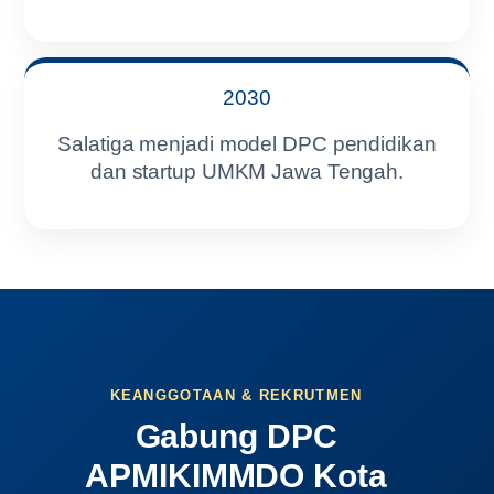
2030
Salatiga menjadi model DPC pendidikan
dan startup UMKM Jawa Tengah.
KEANGGOTAAN & REKRUTMEN
Gabung DPC
APMIKIMMDO Kota