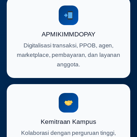
APMIKIMMDOPAY
Digitalisasi transaksi, PPOB, agen,
marketplace, pembayaran, dan layanan
anggota.
Kemitraan Kampus
Kolaborasi dengan perguruan tinggi,