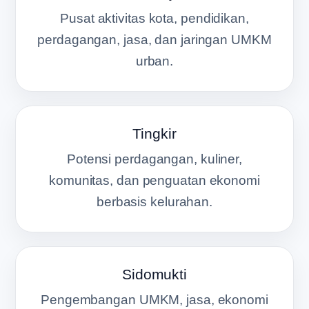
Pusat aktivitas kota, pendidikan,
perdagangan, jasa, dan jaringan UMKM
urban.
Tingkir
Potensi perdagangan, kuliner,
komunitas, dan penguatan ekonomi
berbasis kelurahan.
Sidomukti
Pengembangan UMKM, jasa, ekonomi