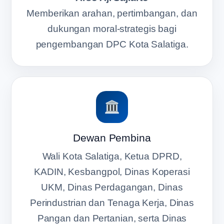
Memberikan arahan, pertimbangan, dan
dukungan moral-strategis bagi
pengembangan DPC Kota Salatiga.
Dewan Pembina
Wali Kota Salatiga, Ketua DPRD,
KADIN, Kesbangpol, Dinas Koperasi
UKM, Dinas Perdagangan, Dinas
Perindustrian dan Tenaga Kerja, Dinas
Pangan dan Pertanian, serta Dinas