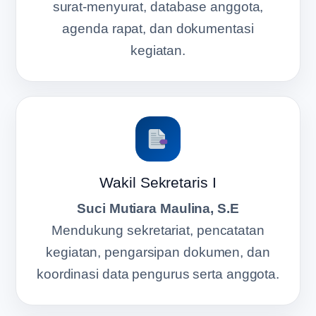
surat-menyurat, database anggota,
agenda rapat, dan dokumentasi
kegiatan.
Wakil Sekretaris I
Suci Mutiara Maulina, S.E
Mendukung sekretariat, pencatatan
kegiatan, pengarsipan dokumen, dan
koordinasi data pengurus serta anggota.