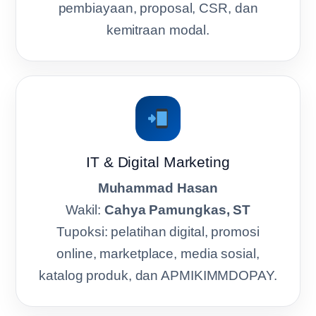
pembiayaan, proposal, CSR, dan
kemitraan modal.
IT & Digital Marketing
Muhammad Hasan
Wakil:
Cahya Pamungkas, ST
Tupoksi: pelatihan digital, promosi
online, marketplace, media sosial,
katalog produk, dan APMIKIMMDOPAY.