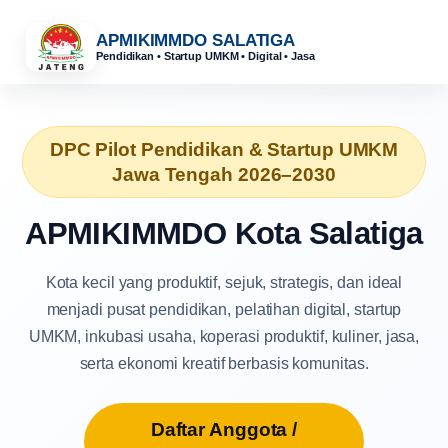
APMIKIMMDO SALATIGA
Pendidikan • Startup UMKM • Digital • Jasa
DPC Pilot Pendidikan & Startup UMKM
Jawa Tengah 2026–2030
APMIKIMMDO Kota Salatiga
Kota kecil yang produktif, sejuk, strategis, dan ideal
menjadi pusat pendidikan, pelatihan digital, startup
UMKM, inkubasi usaha, koperasi produktif, kuliner, jasa,
serta ekonomi kreatif berbasis komunitas.
Daftar Anggota /