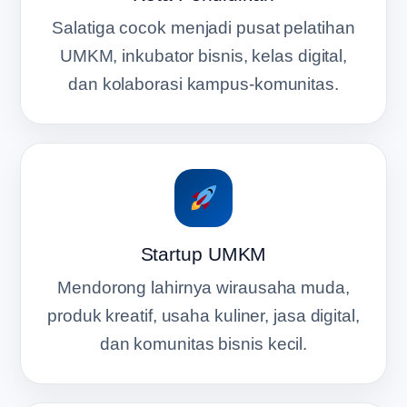
Salatiga cocok menjadi pusat pelatihan
UMKM, inkubator bisnis, kelas digital,
dan kolaborasi kampus-komunitas.
Startup UMKM
Mendorong lahirnya wirausaha muda,
produk kreatif, usaha kuliner, jasa digital,
dan komunitas bisnis kecil.