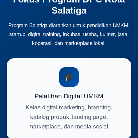
Salatiga
Program Salatiga diarahkan untuk pendidikan UMKM,
startup, digital training, inkubasi usaha, kuliner, jasa,
koperasi, dan marketplace lokal.
Pelatihan Digital UMKM
Kelas digital marketing, branding,
katalog produk, landing page,
marketplace, dan media sosial.