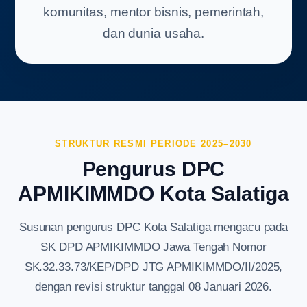
komunitas, mentor bisnis, pemerintah,
dan dunia usaha.
STRUKTUR RESMI PERIODE 2025–2030
Pengurus DPC
APMIKIMMDO Kota Salatiga
Susunan pengurus DPC Kota Salatiga mengacu pada
SK DPD APMIKIMMDO Jawa Tengah Nomor
SK.32.33.73/KEP/DPD JTG APMIKIMMDO/II/2025,
dengan revisi struktur tanggal 08 Januari 2026.