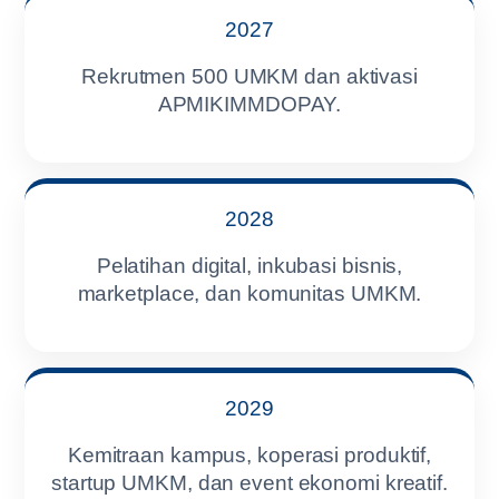
2027
Rekrutmen 500 UMKM dan aktivasi
APMIKIMMDOPAY.
2028
Pelatihan digital, inkubasi bisnis,
marketplace, dan komunitas UMKM.
2029
Kemitraan kampus, koperasi produktif,
startup UMKM, dan event ekonomi kreatif.