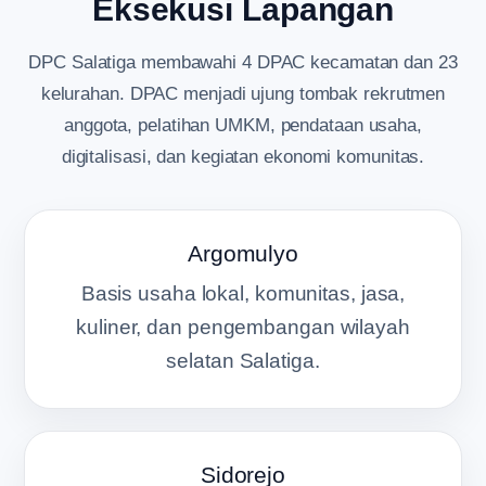
Eksekusi Lapangan
DPC Salatiga membawahi 4 DPAC kecamatan dan 23
kelurahan. DPAC menjadi ujung tombak rekrutmen
anggota, pelatihan UMKM, pendataan usaha,
digitalisasi, dan kegiatan ekonomi komunitas.
Argomulyo
Basis usaha lokal, komunitas, jasa,
kuliner, dan pengembangan wilayah
selatan Salatiga.
Sidorejo