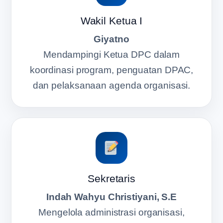
Wakil Ketua I
Giyatno
Mendampingi Ketua DPC dalam
koordinasi program, penguatan DPAC,
dan pelaksanaan agenda organisasi.
Sekretaris
Indah Wahyu Christiyani, S.E
Mengelola administrasi organisasi,