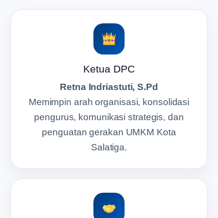
Ketua DPC
Retna Indriastuti, S.Pd
Memimpin arah organisasi, konsolidasi
pengurus, komunikasi strategis, dan
penguatan gerakan UMKM Kota
Salatiga.