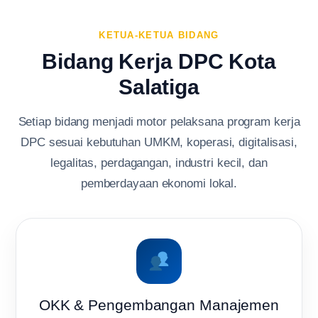
KETUA-KETUA BIDANG
Bidang Kerja DPC Kota
Salatiga
Setiap bidang menjadi motor pelaksana program kerja
DPC sesuai kebutuhan UMKM, koperasi, digitalisasi,
legalitas, perdagangan, industri kecil, dan
pemberdayaan ekonomi lokal.
OKK & Pengembangan Manajemen