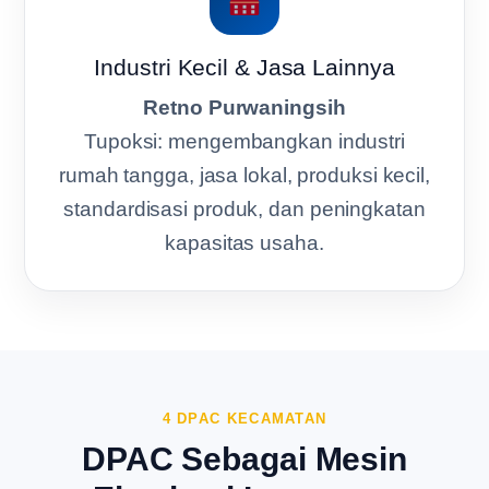
Industri Kecil & Jasa Lainnya
Retno Purwaningsih
Tupoksi: mengembangkan industri
rumah tangga, jasa lokal, produksi kecil,
standardisasi produk, dan peningkatan
kapasitas usaha.
4 DPAC KECAMATAN
DPAC Sebagai Mesin