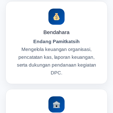
Bendahara
Endang Pamitkatsih
Mengelola keuangan organisasi,
pencatatan kas, laporan keuangan,
serta dukungan pendanaan kegiatan
DPC.