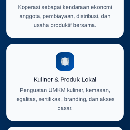
Koperasi sebagai kendaraan ekonomi
anggota, pembiayaan, distribusi, dan
usaha produktif bersama.
Kuliner & Produk Lokal
Penguatan UMKM kuliner, kemasan,
legalitas, sertifikasi, branding, dan akses
pasar.