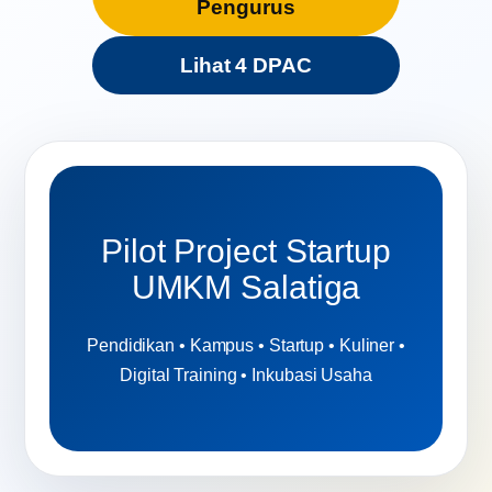
Pengurus
Lihat 4 DPAC
Pilot Project Startup
UMKM Salatiga
Pendidikan • Kampus • Startup • Kuliner •
Digital Training • Inkubasi Usaha