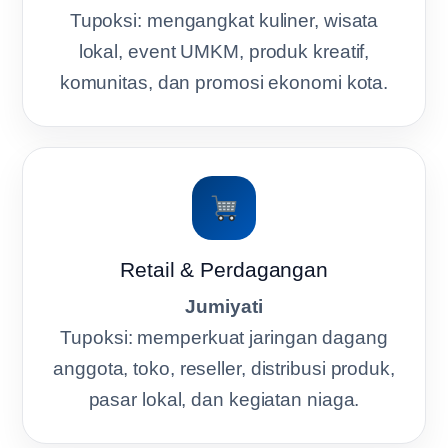
Tupoksi: mengangkat kuliner, wisata
lokal, event UMKM, produk kreatif,
komunitas, dan promosi ekonomi kota.
Retail & Perdagangan
Jumiyati
Tupoksi: memperkuat jaringan dagang
anggota, toko, reseller, distribusi produk,
pasar lokal, dan kegiatan niaga.